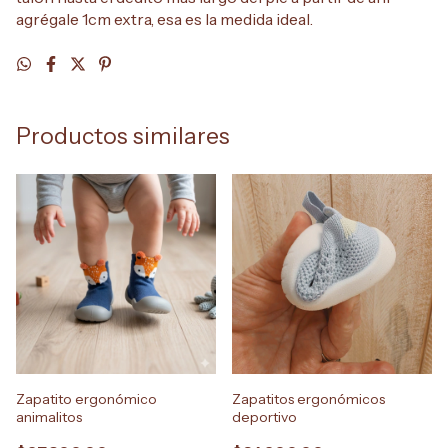
agrégale 1cm extra, esa es la medida ideal.
Productos similares
Zapatito ergonómico
Zapatitos ergonómicos
animalitos
deportivo