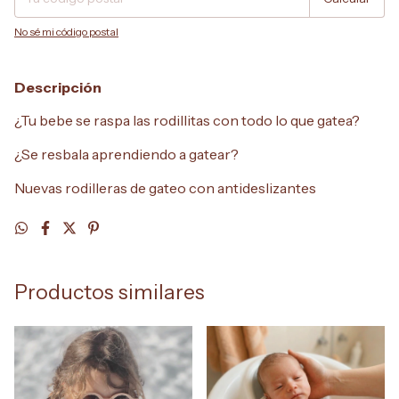
No sé mi código postal
Descripción
¿Tu bebe se raspa las rodillitas con todo lo que gatea?
¿Se resbala aprendiendo a gatear?
Nuevas rodilleras de gateo con antideslizantes
Productos similares