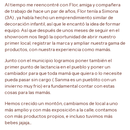
Al tiempo me reencontré con Flor, amiga y compañera
de trabajo de hace un par de años, Flor tenía a Simona
(3A) , ya había hecho un emprendimiento similar de
decoración infantil, así que le encantó la idea de formar
equipo. Así que después de unos meses de seguir en el
showroom nos llegó la oportunidad de abrir nuestro
primer local, registrar la marca y ampliar nuestra gama de
productos, con nuestra experiencia como mamás.
Junto con el municipio logramos poner también el
primer punto de lactancia en el pueblo y poner un
cambiador para que toda mamá que quiera o lo necesite
pueda pasar sin cargo ( Sanma es un pueblito con un
invierno muy frio) era fundamental contar con estas
cosas para las mamás.
Hemos crecido un montón, cambiamos de local a uno
más amplio y con más exposición a la calle, contamos
con más productos propios, e incluso tuvimos más
bebes jajaja....