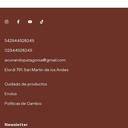
542944928249
02944928249
acunandopatagonia@gmail.com
Elordi 791, San Martin de los Andes
Cuidado de productos
Envíos
Políticas de Cambio
Newsletter