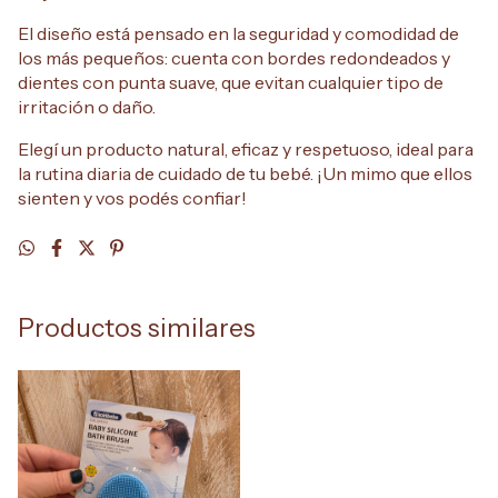
El diseño está pensado en la seguridad y comodidad de
los más pequeños: cuenta con bordes redondeados y
dientes con punta suave, que evitan cualquier tipo de
irritación o daño.
Elegí un producto natural, eficaz y respetuoso, ideal para
la rutina diaria de cuidado de tu bebé. ¡Un mimo que ellos
sienten y vos podés confiar!
Productos similares