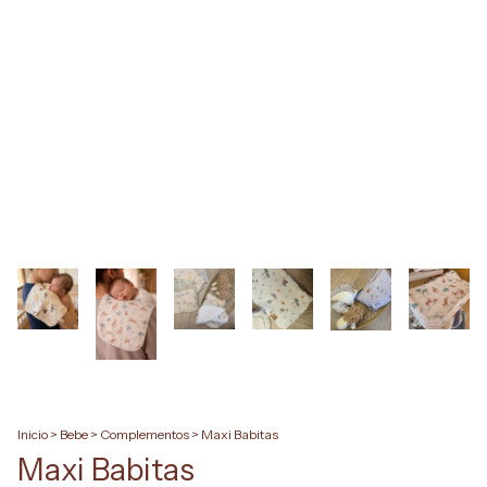
Inicio
>
Bebe
>
Complementos
>
Maxi Babitas
Maxi Babitas