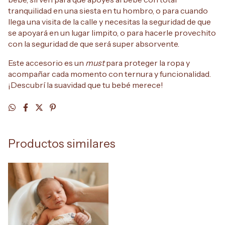
tranquilidad en una siesta en tu hombro, o para cuando
llega una visita de la calle y necesitas la seguridad de que
se apoyará en un lugar limpito, o para hacerle provechito
con la seguridad de que será super absorvente.
Este accesorio es un
must
para proteger la ropa y
acompañar cada momento con ternura y funcionalidad.
¡Descubrí la suavidad que tu bebé merece!
Productos similares