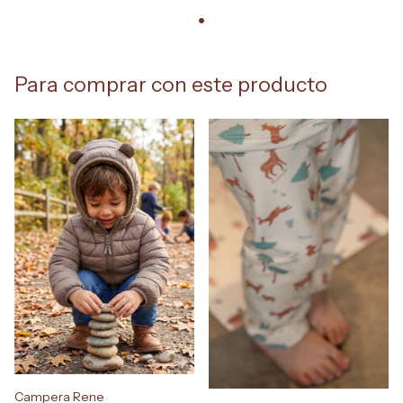
Para comprar con este producto
Campera Rene