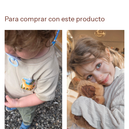
Para comprar con este producto