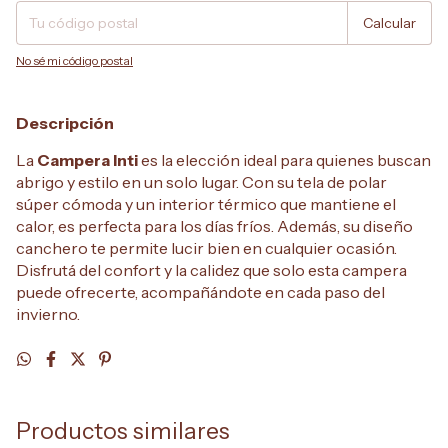
Calcular
No sé mi código postal
Descripción
La
Campera Inti
es la elección ideal para quienes buscan
abrigo y estilo en un solo lugar. Con su tela de polar
súper cómoda y un interior térmico que mantiene el
calor, es perfecta para los días fríos. Además, su diseño
canchero te permite lucir bien en cualquier ocasión.
Disfrutá del confort y la calidez que solo esta campera
puede ofrecerte, acompañándote en cada paso del
invierno.
Productos similares