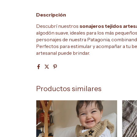
Descripción
Descubrí nuestros
sonajeros tejidos artes
algodón suave, ideales para los más pequeño
personajes de nuestra Patagonia, combinando
Perfectos para estimular y acompañar a tu beb
artesanal puede brindar.
Productos similares