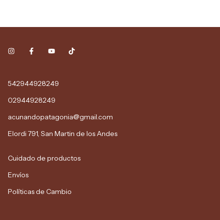
542944928249
02944928249
acunandopatagonia@gmail.com
Elordi 791, San Martin de los Andes
Cuidado de productos
Envíos
Políticas de Cambio