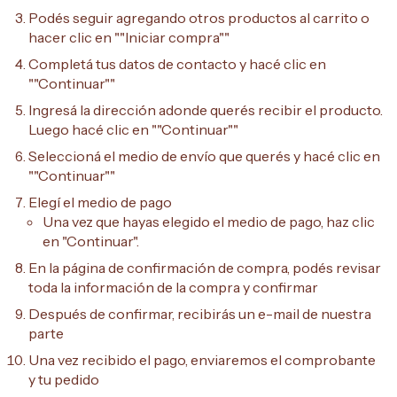
Podés seguir agregando otros productos al carrito o
hacer clic en ""Iniciar compra""
Completá tus datos de contacto y hacé clic en
""Continuar""
Ingresá la dirección adonde querés recibir el producto.
Luego hacé clic en ""Continuar""
Seleccioná el medio de envío que querés y hacé clic en
""Continuar""
Elegí el medio de pago
Una vez que hayas elegido el medio de pago, haz clic
en "Continuar".
En la página de confirmación de compra, podés revisar
toda la información de la compra y confirmar
Después de confirmar, recibirás un e-mail de nuestra
parte
Una vez recibido el pago, enviaremos el comprobante
y tu pedido